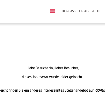
KOMPASS
FIRMENPROFILE
Liebe Besucherin, lieber Besucher,
dieses Jobinserat wurde leider gelöscht.
leicht finden Sie ein anderes interessantes Stellenangebot auf
jobwal