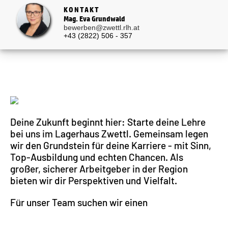
KONTAKT
Mag. Eva Grundwald
bewerben@zwettl.rlh.at
+43 (2822) 506 - 357
Deine Zukunft beginnt hier: Starte deine Lehre
bei uns im Lagerhaus Zwettl. Gemeinsam legen
wir den Grundstein für deine Karriere - mit Sinn,
Top-Ausbildung und echten Chancen. Als
großer, sicherer Arbeitgeber in der Region
bieten wir dir Perspektiven und Vielfalt.
Für unser Team suchen wir einen