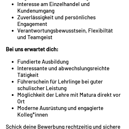
Interesse am Einzelhandel und
Kundenumgang
Zuverlässigkeit und persönliches
Engagement
Verantwortungsbewusstsein, Flexibiltät
und Teamgeist
Bei uns erwartet dich:
Fundierte Ausbildung
Interessante und abwechslungsreichte
Tätigkeit
Führerschein für Lehrlinge bei guter
schulischer Leistung
Möglichkeit der Lehre mit Matura direkt vor
Ort
Moderne Ausrüstung und engagierte
Kolleg*innen
Schick deine Bewerbung rechtzeitig und sichere