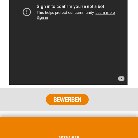
BETREIBER