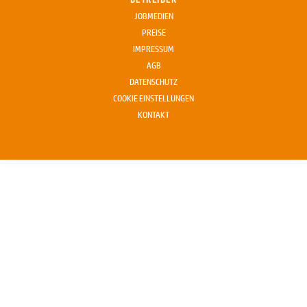
JOBMEDIEN
PREISE
IMPRESSUM
AGB
DATENSCHUTZ
COOKIE EINSTELLUNGEN
KONTAKT