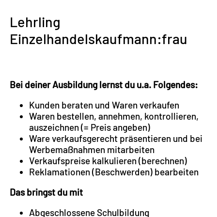
Lehrling
Einzelhandelskaufmann:frau
Bei deiner Ausbildung lernst du u.a. Folgendes:
Kunden beraten und Waren verkaufen
Waren bestellen, annehmen, kontrollieren,
auszeichnen (= Preis angeben)
Ware verkaufsgerecht präsentieren und bei
Werbemaßnahmen mitarbeiten
Verkaufspreise kalkulieren (berechnen)
Reklamationen (Beschwerden) bearbeiten
Das bringst du mit
Abgeschlossene Schulbildung