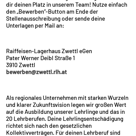
dir deinen Platz in unserem Team! Nutze einfach
den „Bewerben“-Button am Ende der
Stellenausschreibung oder sende deine
Unterlagen per Mail an:
Raiffeisen-Lagerhaus Zwettl eGen
Pater Werner Deibl Straße 1
3910 Zwettl
bewerben@zwettl.rlh.at
Als regionales Unternehmen mit starken Wurzeln
und klarer Zukunftsvision legen wir großen Wert
auf die Ausbildung unserer Lehrlinge und das in
20 Lehrberufen. Deine Lehrlingsentschädigung
richtet sich nach den gesetzlichen
Kollektivverträgen. Für deinen Lehrberuf sind