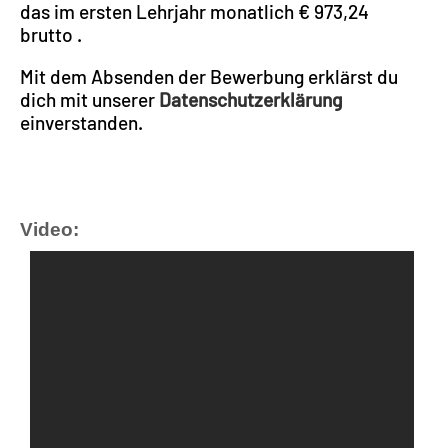
das im ersten Lehrjahr monatlich € 973,24
brutto .
Mit dem Absenden der Bewerbung erklärst du
dich mit unserer
Datenschutzerklärung
einverstanden.
Video: