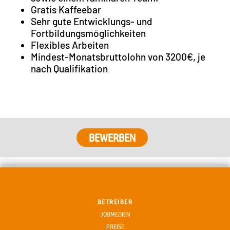
Gratis Kaffeebar
Sehr gute Entwicklungs- und
Fortbildungsmöglichkeiten
Flexibles Arbeiten
Mindest-Monatsbruttolohn von 3200€, je
nach Qualifikation
BETREIBER
JOBMEDIEN
PREISE