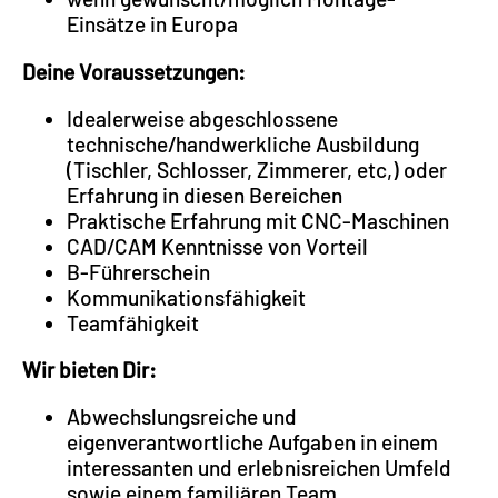
Einsätze in Europa
Deine Voraussetzungen:
Idealerweise abgeschlossene
technische/handwerkliche Ausbildung
(Tischler, Schlosser, Zimmerer, etc,) oder
Erfahrung in diesen Bereichen
Praktische Erfahrung mit CNC-Maschinen
CAD/CAM Kenntnisse von Vorteil
B-Führerschein
Kommunikationsfähigkeit
Teamfähigkeit
Wir bieten Dir:
Abwechslungsreiche und
eigenverantwortliche Aufgaben in einem
interessanten und erlebnisreichen Umfeld
sowie einem familiären Team.