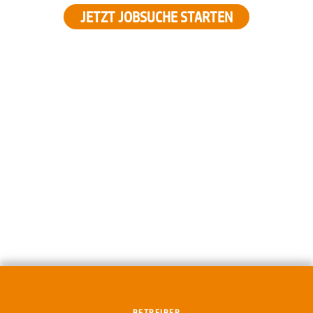
JETZT JOBSUCHE STARTEN
BETREIBER