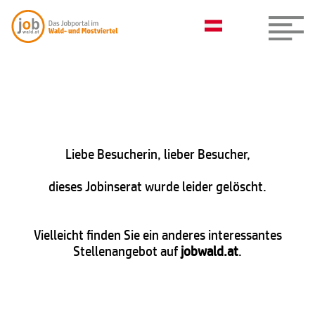
Liebe Besucherin, lieber Besucher,
dieses Jobinserat wurde leider gelöscht.
Vielleicht finden Sie ein anderes interessantes
Stellenangebot auf
jobwald.at
.