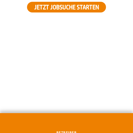
JETZT JOBSUCHE STARTEN
BETREIBER