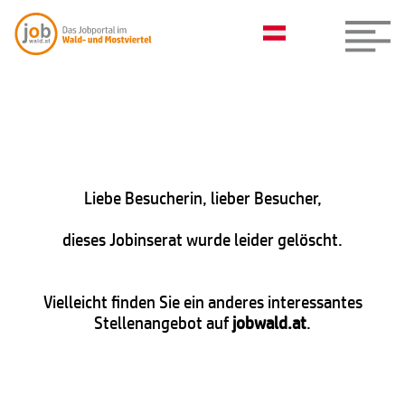
Liebe Besucherin, lieber Besucher,
dieses Jobinserat wurde leider gelöscht.
Vielleicht finden Sie ein anderes interessantes
Stellenangebot auf
jobwald.at
.