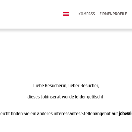
KOMPASS
FIRMENPROFILE
Liebe Besucherin, lieber Besucher,
dieses Jobinserat wurde leider gelöscht.
leicht finden Sie ein anderes interessantes Stellenangebot auf
jobwal