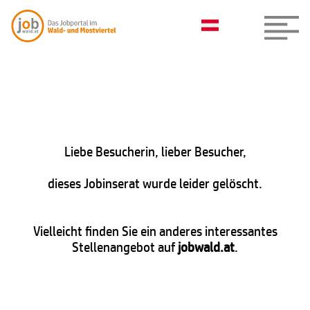
Liebe Besucherin, lieber Besucher,
dieses Jobinserat wurde leider gelöscht.
Vielleicht finden Sie ein anderes interessantes
Stellenangebot auf
jobwald.at
.