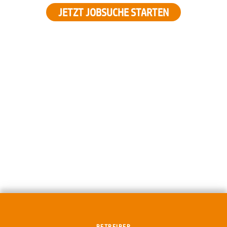
JETZT JOBSUCHE STARTEN
BETREIBER