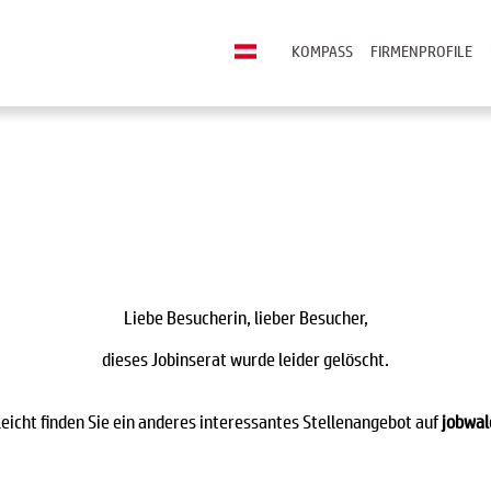
KOMPASS
FIRMENPROFILE
Liebe Besucherin, lieber Besucher,
dieses Jobinserat wurde leider gelöscht.
leicht finden Sie ein anderes interessantes Stellenangebot auf
jobwal