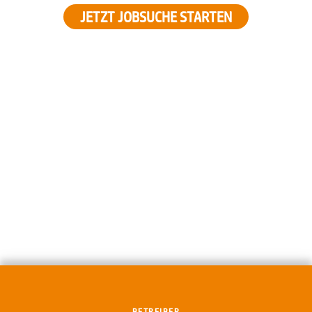
JETZT JOBSUCHE STARTEN
BETREIBER