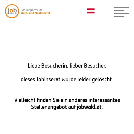
Liebe Besucherin, lieber Besucher,
dieses Jobinserat wurde leider gelöscht.
Vielleicht finden Sie ein anderes interessantes
Stellenangebot auf
jobwald.at
.