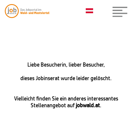
Liebe Besucherin, lieber Besucher,
dieses Jobinserat wurde leider gelöscht.
Vielleicht finden Sie ein anderes interessantes
Stellenangebot auf
jobwald.at
.