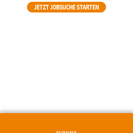
JETZT JOBSUCHE STARTEN
BETREIBER