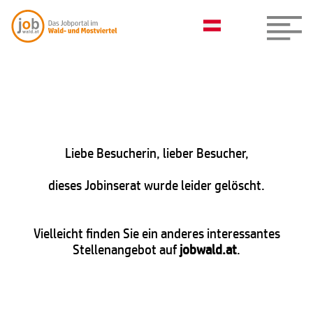
Liebe Besucherin, lieber Besucher,
dieses Jobinserat wurde leider gelöscht.
Vielleicht finden Sie ein anderes interessantes
Stellenangebot auf
jobwald.at
.