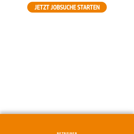
JETZT JOBSUCHE STARTEN
BETREIBER