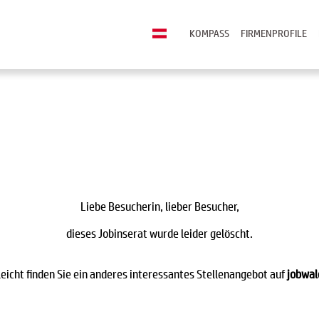
KOMPASS
FIRMENPROFILE
Liebe Besucherin, lieber Besucher,
dieses Jobinserat wurde leider gelöscht.
leicht finden Sie ein anderes interessantes Stellenangebot auf
jobwal