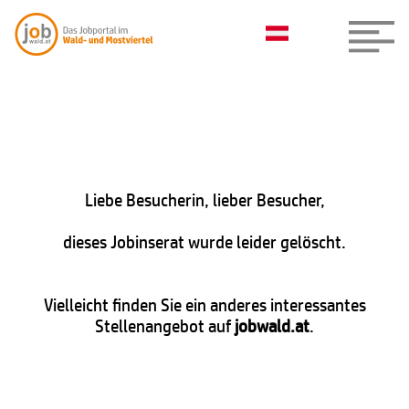
Liebe Besucherin, lieber Besucher,
dieses Jobinserat wurde leider gelöscht.
Vielleicht finden Sie ein anderes interessantes
Stellenangebot auf
jobwald.at
.