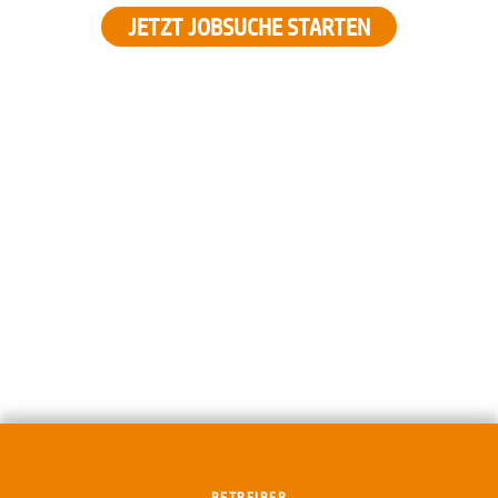
JETZT JOBSUCHE STARTEN
BETREIBER