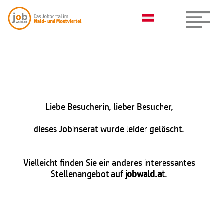
Liebe Besucherin, lieber Besucher,
dieses Jobinserat wurde leider gelöscht.
Vielleicht finden Sie ein anderes interessantes
Stellenangebot auf
jobwald.at
.