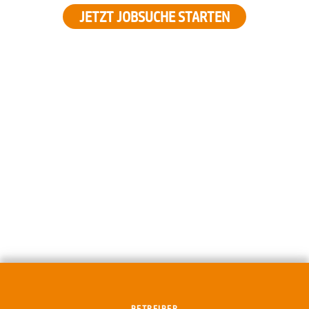
JETZT JOBSUCHE STARTEN
BETREIBER