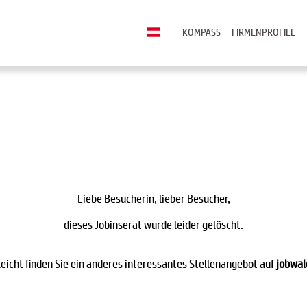
KOMPASS
FIRMENPROFILE
Liebe Besucherin, lieber Besucher,
dieses Jobinserat wurde leider gelöscht.
leicht finden Sie ein anderes interessantes Stellenangebot auf
jobwal