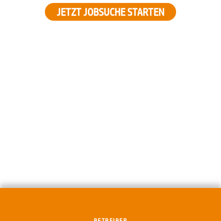
JETZT JOBSUCHE STARTEN
BETREIBER