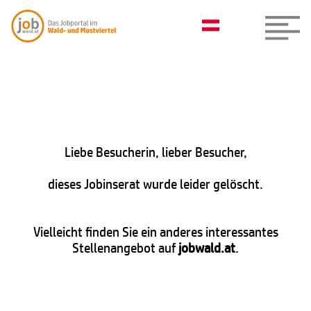
Liebe Besucherin, lieber Besucher,
dieses Jobinserat wurde leider gelöscht.
Vielleicht finden Sie ein anderes interessantes
Stellenangebot auf
jobwald.at
.