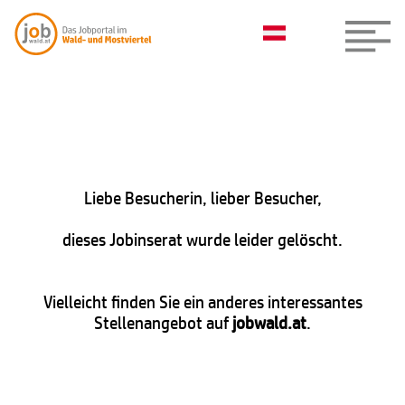
Liebe Besucherin, lieber Besucher,
dieses Jobinserat wurde leider gelöscht.
Vielleicht finden Sie ein anderes interessantes
Stellenangebot auf
jobwald.at
.