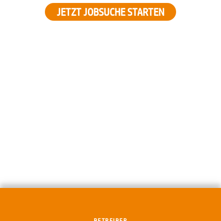
JETZT JOBSUCHE STARTEN
BETREIBER