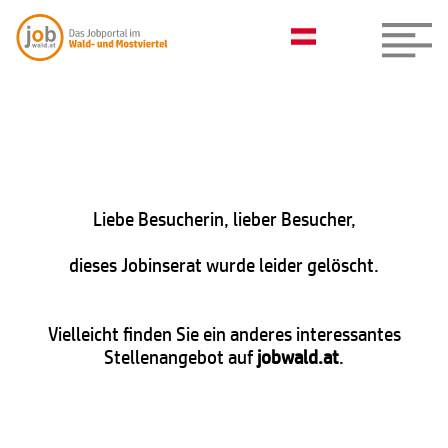
Liebe Besucherin, lieber Besucher,
dieses Jobinserat wurde leider gelöscht.
Vielleicht finden Sie ein anderes interessantes
Stellenangebot auf
jobwald.at
.