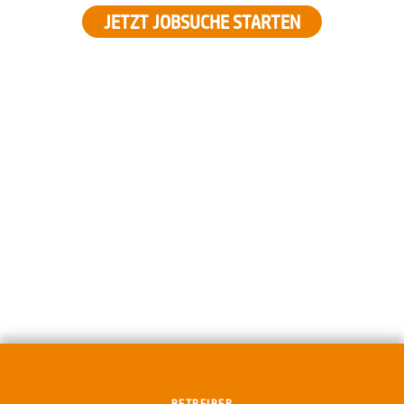
JETZT JOBSUCHE STARTEN
BETREIBER