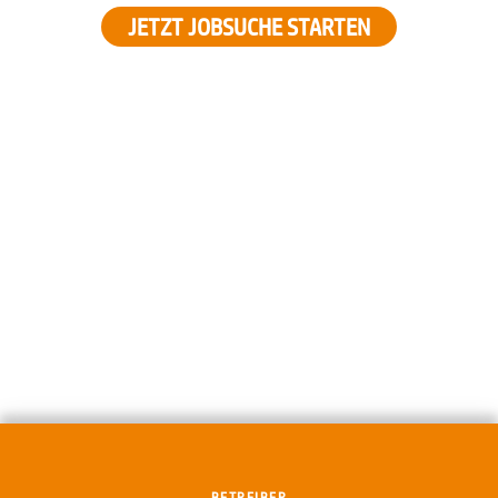
JETZT JOBSUCHE STARTEN
BETREIBER