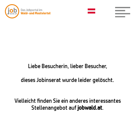
Liebe Besucherin, lieber Besucher,
dieses Jobinserat wurde leider gelöscht.
Vielleicht finden Sie ein anderes interessantes
Stellenangebot auf
jobwald.at
.