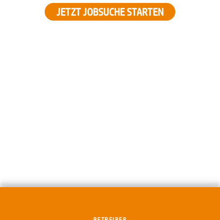
JETZT JOBSUCHE STARTEN
BETREIBER