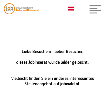
Liebe Besucherin, lieber Besucher,
dieses Jobinserat wurde leider gelöscht.
Vielleicht finden Sie ein anderes interessantes
Stellenangebot auf
jobwald.at
.