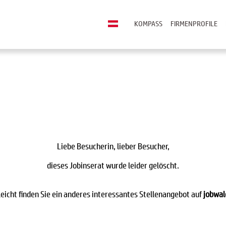
KOMPASS
FIRMENPROFILE
Liebe Besucherin, lieber Besucher,
dieses Jobinserat wurde leider gelöscht.
leicht finden Sie ein anderes interessantes Stellenangebot auf
jobwal