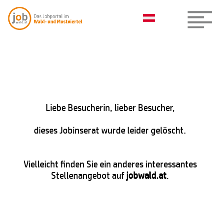
Liebe Besucherin, lieber Besucher,
dieses Jobinserat wurde leider gelöscht.
Vielleicht finden Sie ein anderes interessantes
Stellenangebot auf
jobwald.at
.