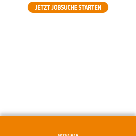
JETZT JOBSUCHE STARTEN
BETREIBER