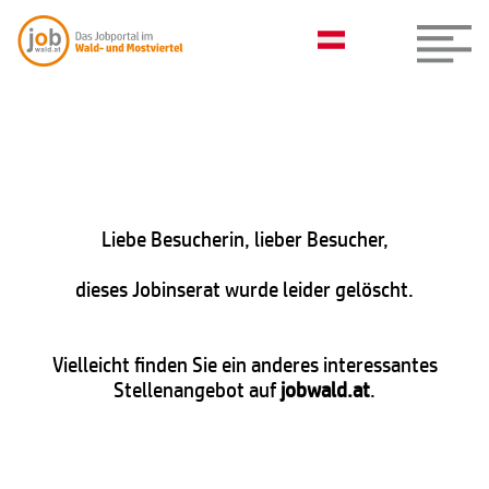
Liebe Besucherin, lieber Besucher,
dieses Jobinserat wurde leider gelöscht.
Vielleicht finden Sie ein anderes interessantes
Stellenangebot auf
jobwald.at
.