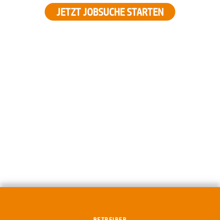
JETZT JOBSUCHE STARTEN
BETREIBER