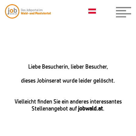
Liebe Besucherin, lieber Besucher,
dieses Jobinserat wurde leider gelöscht.
Vielleicht finden Sie ein anderes interessantes
Stellenangebot auf
jobwald.at
.