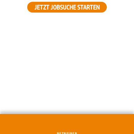
JETZT JOBSUCHE STARTEN
BETREIBER