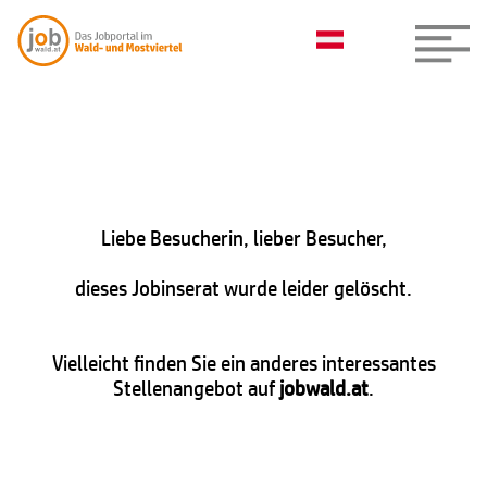
Liebe Besucherin, lieber Besucher,
dieses Jobinserat wurde leider gelöscht.
Vielleicht finden Sie ein anderes interessantes
Stellenangebot auf
jobwald.at
.