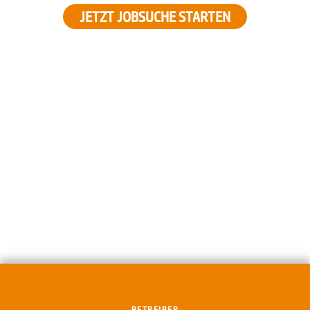
JETZT JOBSUCHE STARTEN
BETREIBER