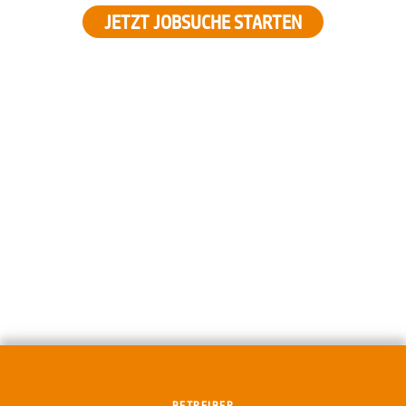
JETZT JOBSUCHE STARTEN
BETREIBER