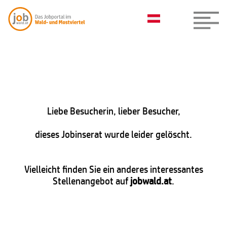
Liebe Besucherin, lieber Besucher,
dieses Jobinserat wurde leider gelöscht.
Vielleicht finden Sie ein anderes interessantes
Stellenangebot auf
jobwald.at
.