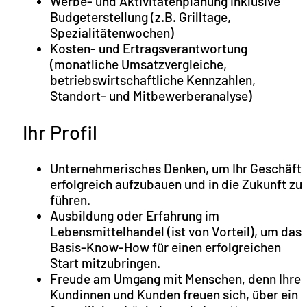
Werbe- und Aktivitätenplanung inklusive
Budgeterstellung (z.B. Grilltage,
Spezialitätenwochen)
Kosten- und Ertragsverantwortung
(monatliche Umsatzvergleiche,
betriebswirtschaftliche Kennzahlen,
Standort- und Mitbewerberanalyse)
Ihr Profil
Unternehmerisches Denken, um Ihr Geschäft
erfolgreich aufzubauen und in die Zukunft zu
führen.
Ausbildung oder Erfahrung im
Lebensmittelhandel (ist von Vorteil), um das
Basis-Know-How für einen erfolgreichen
Start mitzubringen.
Freude am Umgang mit Menschen, denn Ihre
Kundinnen und Kunden freuen sich, über ein