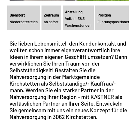
Anstellung
Dienstort
Zeitraum
Position
Vollzeit 38,5
Niederösterreich
ab sofort
Führungspositionen
Wochenstunden
Sie lieben Lebensmittel, den Kundenkontakt und
wollten schon immer eigenverantwortlich Ihre
Ideen in Ihrem eigenen Geschäft umsetzen? Dann
verwirklichen Sie Ihren Traum von der
Selbstständigkeit! Gestalten Sie die
Nahversorgung in der Marktgemeinde
Kirchstetten als Selbstständige/r Kauffrau/-
mann. Werden Sie ein starker Partner in der
Nahversorgung Ihrer Region - mit KASTNER als
verlässlichen Partner an Ihrer Seite. Entwickeln
Sie gemeinsam mit uns ein neues Konzept für die
Nahversorgung in 3062 Kirchstetten.