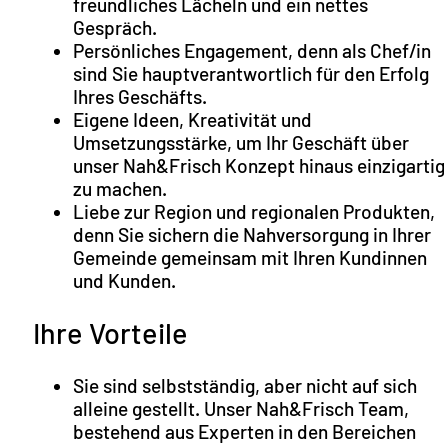
freundliches Lächeln und ein nettes
Gespräch.
Persönliches Engagement, denn als Chef/in
sind Sie hauptverantwortlich für den Erfolg
Ihres Geschäfts.
Eigene Ideen, Kreativität und
Umsetzungsstärke, um Ihr Geschäft über
unser Nah&Frisch Konzept hinaus einzigartig
zu machen.
Liebe zur Region und regionalen Produkten,
denn Sie sichern die Nahversorgung in Ihrer
Gemeinde gemeinsam mit Ihren Kundinnen
und Kunden.
Ihre Vorteile
Sie sind selbstständig, aber nicht auf sich
alleine gestellt. Unser Nah&Frisch Team,
bestehend aus Experten in den Bereichen