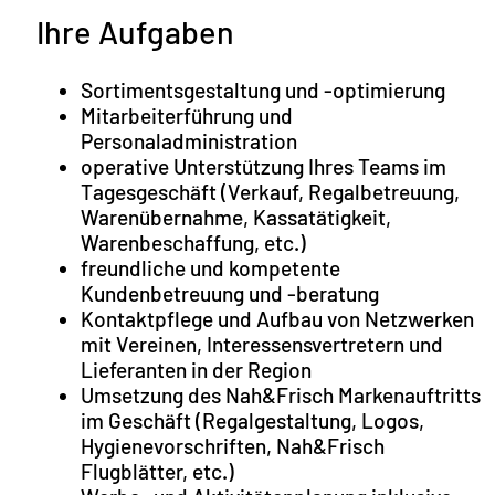
Ihre Aufgaben
Sortimentsgestaltung und -optimierung
Mitarbeiterführung und
Personaladministration
operative Unterstützung Ihres Teams im
Tagesgeschäft (Verkauf, Regalbetreuung,
Warenübernahme, Kassatätigkeit,
Warenbeschaffung, etc.)
freundliche und kompetente
Kundenbetreuung und -beratung
Kontaktpflege und Aufbau von Netzwerken
mit Vereinen, Interessensvertretern und
Lieferanten in der Region
Umsetzung des Nah&Frisch Markenauftritts
im Geschäft (Regalgestaltung, Logos,
Hygienevorschriften, Nah&Frisch
Flugblätter, etc.)