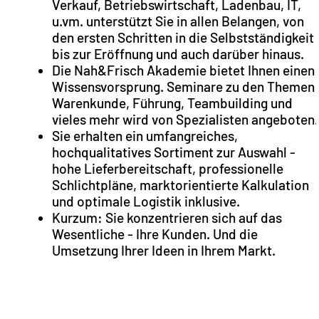
Verkauf, Betriebswirtschaft, Ladenbau, IT,
u.vm. unterstützt Sie in allen Belangen, von
den ersten Schritten in die Selbstständigkeit
bis zur Eröffnung und auch darüber hinaus.
Die Nah&Frisch Akademie bietet Ihnen einen
Wissensvorsprung. Seminare zu den Themen
Warenkunde, Führung, Teambuilding und
vieles mehr wird von Spezialisten angeboten.
Sie erhalten ein umfangreiches,
hochqualitatives Sortiment zur Auswahl -
hohe Lieferbereitschaft, professionelle
Schlichtpläne, marktorientierte Kalkulation
und optimale Logistik inklusive.
Kurzum: Sie konzentrieren sich auf das
Wesentliche - Ihre Kunden. Und die
Umsetzung Ihrer Ideen in Ihrem Markt.