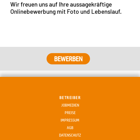
Wir freuen uns auf Ihre aussagekräftige
Onlinebewerbung mit Foto und Lebenslauf.
BETREIBER
JOBMEDIEN
PREISE
IMPRESSUM
AGB
DATENSCHUTZ