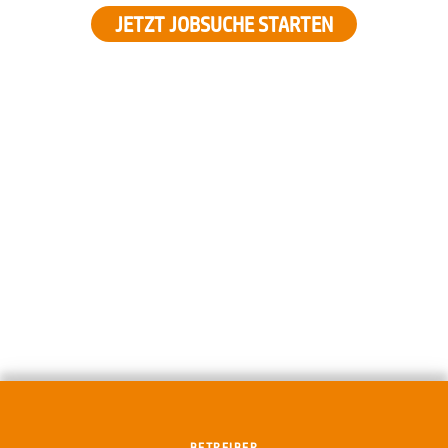
JETZT JOBSUCHE STARTEN
BETREIBER