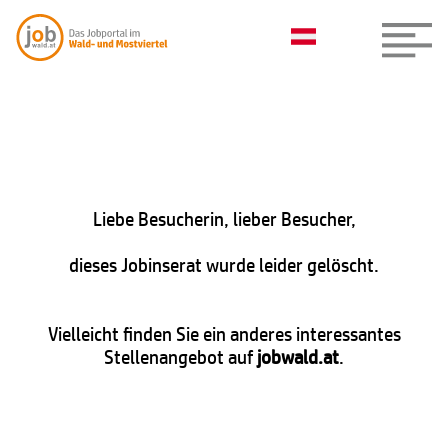
Liebe Besucherin, lieber Besucher,
dieses Jobinserat wurde leider gelöscht.
Vielleicht finden Sie ein anderes interessantes
Stellenangebot auf
jobwald.at
.