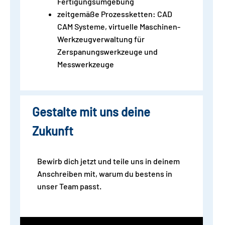
Fertigungsumgebung
zeitgemäße Prozessketten: CAD
CAM Systeme, virtuelle Maschinen-
Werkzeugverwaltung für
Zerspanungswerkzeuge und
Messwerkzeuge
Gestalte mit uns deine
Zukunft
Bewirb dich jetzt und teile uns in deinem
Anschreiben mit, warum du bestens in
unser Team passt.