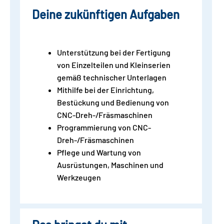
Deine zukünftigen Aufgaben
Unterstützung bei der Fertigung
von Einzelteilen und Kleinserien
gemäß technischer Unterlagen
Mithilfe bei der Einrichtung,
Bestückung und Bedienung von
CNC-Dreh-/Fräsmaschinen
Programmierung von CNC-
Dreh-/Fräsmaschinen
Pflege und Wartung von
Ausrüstungen, Maschinen und
Werkzeugen