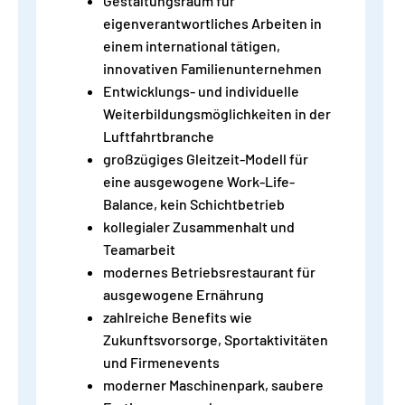
Gestaltungsraum für
eigenverantwortliches Arbeiten in
einem international tätigen,
innovativen Familienunternehmen
Entwicklungs- und individuelle
Weiterbildungsmöglichkeiten in der
Luftfahrtbranche
großzügiges Gleitzeit-Modell für
eine ausgewogene Work-Life-
Balance, kein Schichtbetrieb
kollegialer Zusammenhalt und
Teamarbeit
modernes Betriebsrestaurant für
ausgewogene Ernährung
zahlreiche Benefits wie
Zukunftsvorsorge, Sportaktivitäten
und Firmenevents
moderner Maschinenpark, saubere