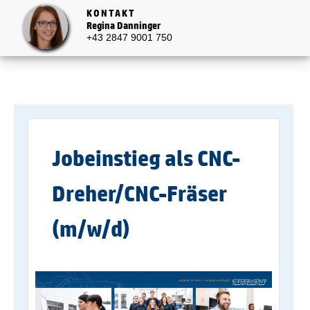
KONTAKT
Regina Danninger
+43 2847 9001 750
Jobeinstieg als CNC-
Dreher/CNC-Fräser
(m/w/d)