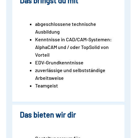
Das bringst du mit
abgeschlossene technische
Ausbildung
Kenntnisse in CAD/CAM-Systemen:
AlphaCAM und / oder TopSolid von
Vorteil
EDV-Grundkenntnisse
zuverlässige und selbstständige
Arbeitsweise
Teamgeist
Das bieten wir dir