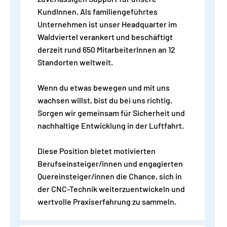
KundInnen. Als familiengeführtes
Unternehmen ist unser Headquarter im
Waldviertel verankert und beschäftigt
derzeit rund 650 MitarbeiterInnen an 12
Standorten weltweit.
Wenn du etwas bewegen und mit uns
wachsen willst, bist du bei uns richtig.
Sorgen wir gemeinsam für Sicherheit und
nachhaltige Entwicklung in der Luftfahrt.
Diese Position bietet motivierten
Berufseinsteiger/innen und engagierten
Quereinsteiger/innen die Chance, sich in
der CNC-Technik weiterzuentwickeln und
wertvolle Praxiserfahrung zu sammeln.