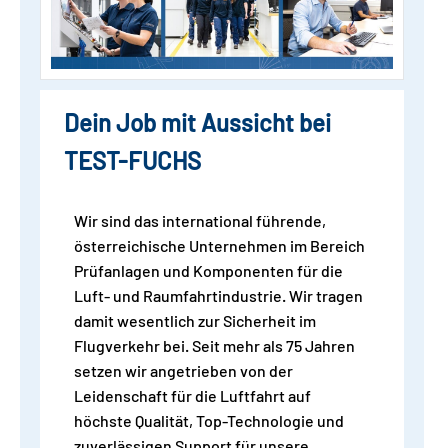
Dein Job mit Aussicht bei
TEST-FUCHS
Wir sind das international führende,
österreichische Unternehmen im Bereich
Prüfanlagen und Komponenten für die
Luft- und Raumfahrtindustrie. Wir tragen
damit wesentlich zur Sicherheit im
Flugverkehr bei. Seit mehr als 75 Jahren
setzen wir angetrieben von der
Leidenschaft für die Luftfahrt auf
höchste Qualität, Top-Technologie und
zuverlässigen Support für unsere