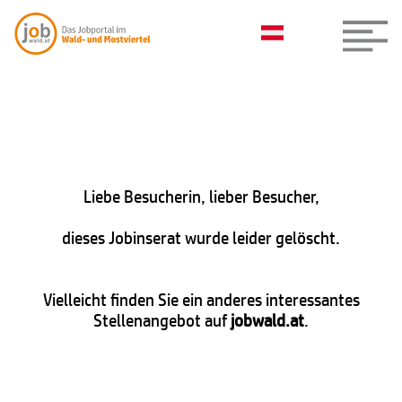
Liebe Besucherin, lieber Besucher,
dieses Jobinserat wurde leider gelöscht.
Vielleicht finden Sie ein anderes interessantes
Stellenangebot auf
jobwald.at
.