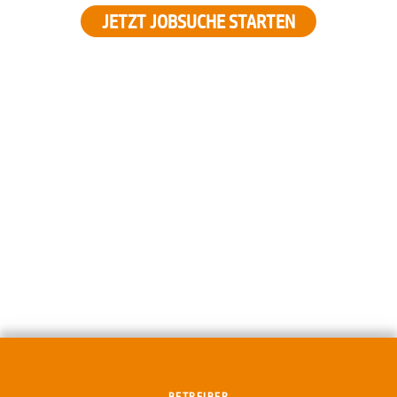
JETZT JOBSUCHE STARTEN
BETREIBER