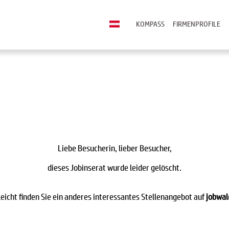
KOMPASS
FIRMENPROFILE
Liebe Besucherin, lieber Besucher,
dieses Jobinserat wurde leider gelöscht.
leicht finden Sie ein anderes interessantes Stellenangebot auf
jobwal