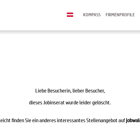
KOMPASS
FIRMENPROFILE
Liebe Besucherin, lieber Besucher,
dieses Jobinserat wurde leider gelöscht.
leicht finden Sie ein anderes interessantes Stellenangebot auf
jobwal