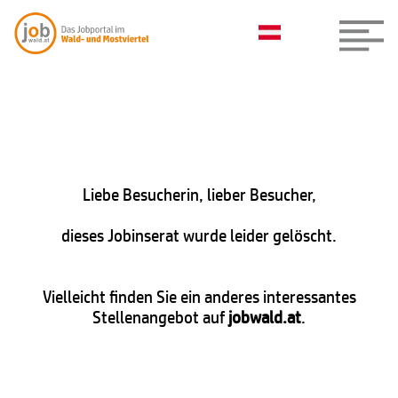
Liebe Besucherin, lieber Besucher,
dieses Jobinserat wurde leider gelöscht.
Vielleicht finden Sie ein anderes interessantes
Stellenangebot auf
jobwald.at
.