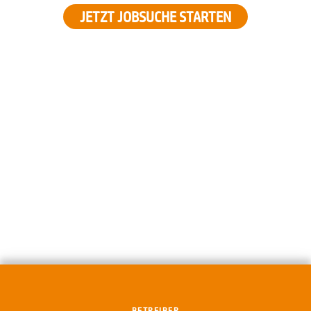
JETZT JOBSUCHE STARTEN
BETREIBER