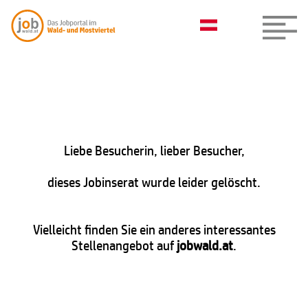
Liebe Besucherin, lieber Besucher,
dieses Jobinserat wurde leider gelöscht.
Vielleicht finden Sie ein anderes interessantes
Stellenangebot auf
jobwald.at
.