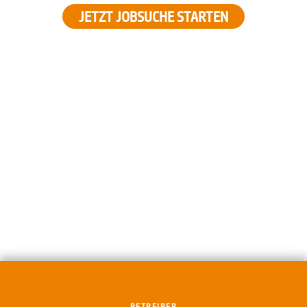
JETZT JOBSUCHE STARTEN
BETREIBER