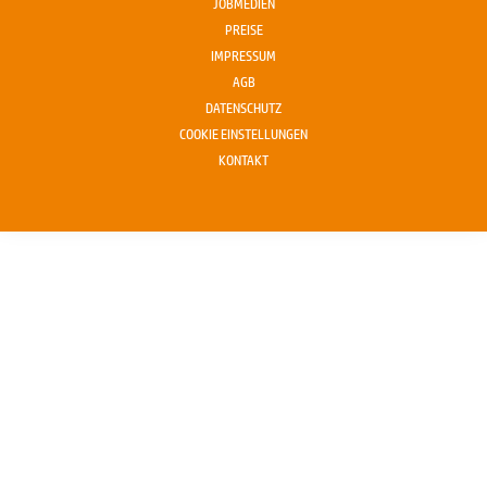
JOBMEDIEN
PREISE
IMPRESSUM
AGB
DATENSCHUTZ
COOKIE EINSTELLUNGEN
KONTAKT