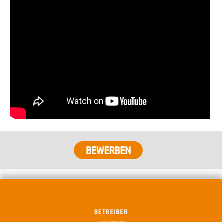
BETREIBER