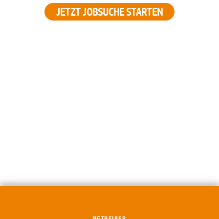
JETZT JOBSUCHE STARTEN
BETREIBER