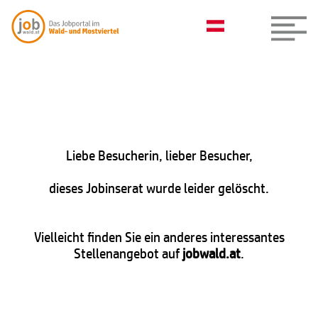
Liebe Besucherin, lieber Besucher,
dieses Jobinserat wurde leider gelöscht.
Vielleicht finden Sie ein anderes interessantes
Stellenangebot auf
jobwald.at
.