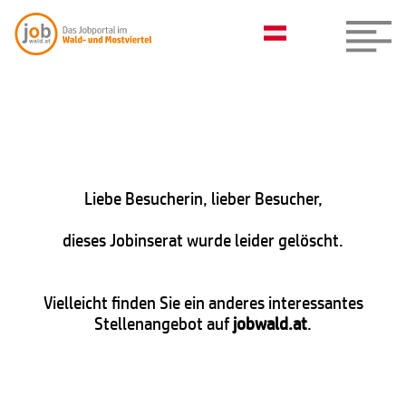
Liebe Besucherin, lieber Besucher,
dieses Jobinserat wurde leider gelöscht.
Vielleicht finden Sie ein anderes interessantes
Stellenangebot auf
jobwald.at
.