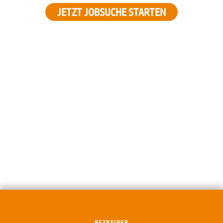
JETZT JOBSUCHE STARTEN
BETREIBER