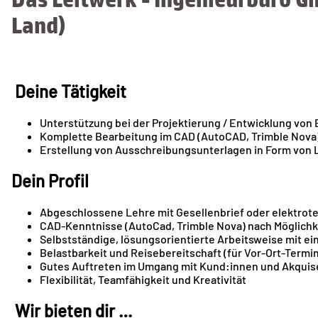
Land)
Deine Tätigkeit
Unterstützung bei der Projektierung / Entwicklung von
Komplette Bearbeitung im CAD (AutoCAD, Trimble Nova
Erstellung von Ausschreibungsunterlagen in Form von
Dein Profil
Abgeschlossene Lehre mit Gesellenbrief oder elektrote
CAD-Kenntnisse (AutoCad, Trimble Nova) nach Möglichke
Selbstständige, lösungsorientierte Arbeitsweise mit e
Belastbarkeit und Reisebereitschaft (für Vor-Ort-Term
Gutes Auftreten im Umgang mit Kund:innen und Akquis
Flexibilität, Teamfähigkeit und Kreativität
Wir bieten dir …