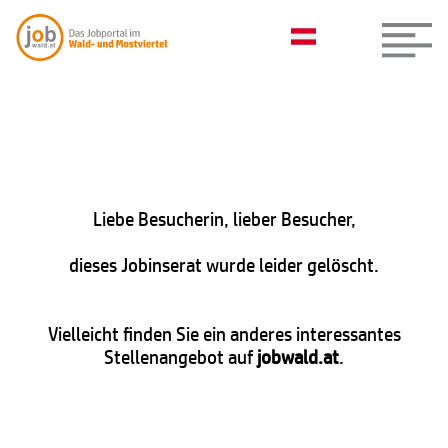
Liebe Besucherin, lieber Besucher,
dieses Jobinserat wurde leider gelöscht.
Vielleicht finden Sie ein anderes interessantes
Stellenangebot auf
jobwald.at
.