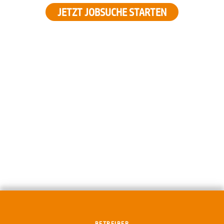
JETZT JOBSUCHE STARTEN
BETREIBER