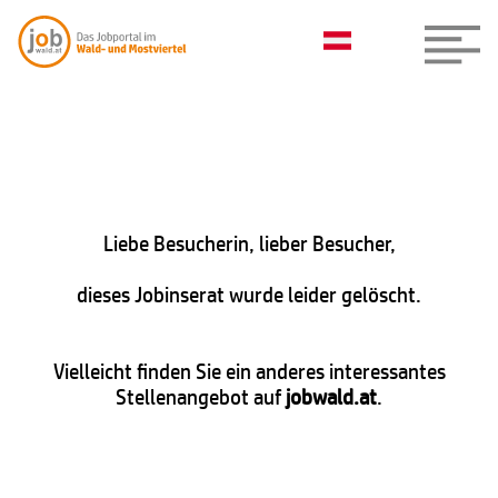
Liebe Besucherin, lieber Besucher,
dieses Jobinserat wurde leider gelöscht.
Vielleicht finden Sie ein anderes interessantes
Stellenangebot auf
jobwald.at
.