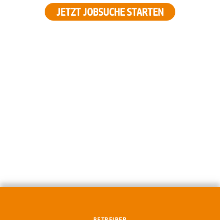
JETZT JOBSUCHE STARTEN
BETREIBER