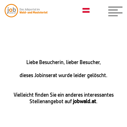
Liebe Besucherin, lieber Besucher,
dieses Jobinserat wurde leider gelöscht.
Vielleicht finden Sie ein anderes interessantes
Stellenangebot auf
jobwald.at
.