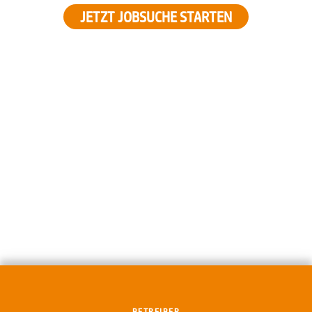
JETZT JOBSUCHE STARTEN
BETREIBER