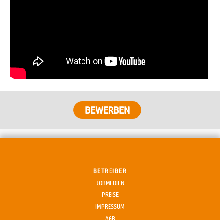
BETREIBER
JOBMEDIEN
PREISE
IMPRESSUM
AGB