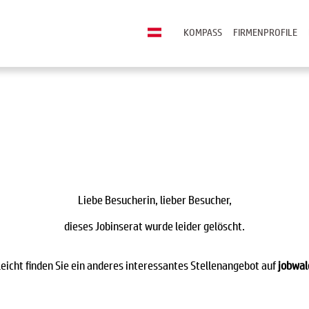
KOMPASS
FIRMENPROFILE
Liebe Besucherin, lieber Besucher,
dieses Jobinserat wurde leider gelöscht.
leicht finden Sie ein anderes interessantes Stellenangebot auf
jobwal