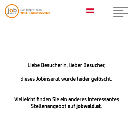
Liebe Besucherin, lieber Besucher,
dieses Jobinserat wurde leider gelöscht.
Vielleicht finden Sie ein anderes interessantes
Stellenangebot auf
jobwald.at
.