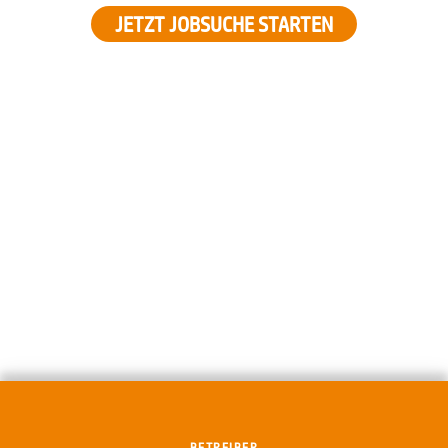
JETZT JOBSUCHE STARTEN
BETREIBER