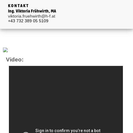
KONTAKT
Ing. Viktoria Frühwirth, MA
viktoria.fruehwirth@h-f.at
+43 732 389 05 5109
Video: