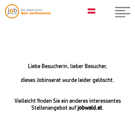
Liebe Besucherin, lieber Besucher,
dieses Jobinserat wurde leider gelöscht.
Vielleicht finden Sie ein anderes interessantes
Stellenangebot auf
jobwald.at
.