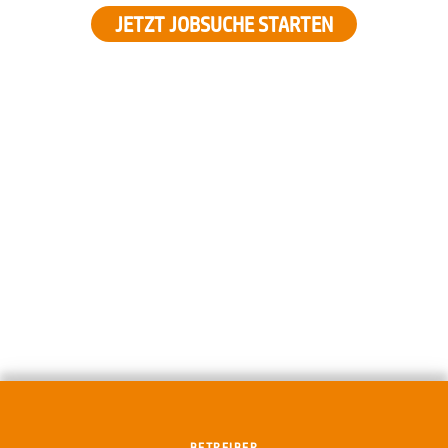
JETZT JOBSUCHE STARTEN
BETREIBER