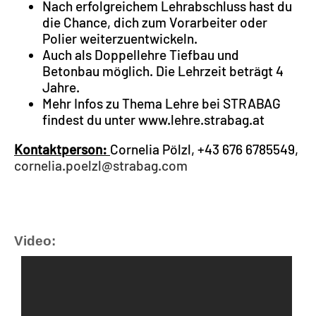
Nach erfolgreichem Lehrabschluss hast du
die Chance, dich zum Vorarbeiter oder
Polier weiterzuentwickeln.
Auch als Doppellehre Tiefbau und
Betonbau möglich. Die Lehrzeit beträgt 4
Jahre.
Mehr Infos zu Thema Lehre bei STRABAG
findest du unter www.lehre.strabag.at
Kontaktperson:
Cornelia Pölzl, +43 676 6785549,
cornelia.poelzl@strabag.com
Video: