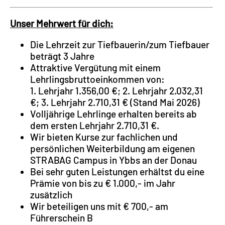
Unser Mehrwert für dich:
Die Lehrzeit zur Tiefbauerin/zum Tiefbauer
beträgt 3 Jahre
Attraktive Vergütung mit einem
Lehrlingsbruttoeinkommen von:
1. Lehrjahr 1.356,00 €; 2. Lehrjahr 2.032,31
€; 3. Lehrjahr 2.710,31 € (Stand Mai 2026)
Volljährige Lehrlinge erhalten bereits ab
dem ersten Lehrjahr 2.710,31 €.
Wir bieten Kurse zur fachlichen und
persönlichen Weiterbildung am eigenen
STRABAG Campus in Ybbs an der Donau
Bei sehr guten Leistungen erhältst du eine
Prämie von bis zu € 1.000,- im Jahr
zusätzlich
Wir beteiligen uns mit € 700,- am
Führerschein B