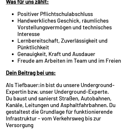
Was für uns zählt:
Positiver Pflichtschulabschluss
Handwerkliches Geschick, räumliches
Vorstellungsvermögen und technisches
Interesse
Lernbereitschaft, Zuverlässigkeit und
Pünktlichkeit
Genauigkeit, Kraft und Ausdauer
Freude am Arbeiten im Team und im Freien
Dein Beitrag bei uns:
Als Tiefbauer:in bist du unsere Underground-
Expertin bzw. unser Underground-Experte.
Du baust und sanierst Straßen, Autobahnen,
Kanäle, Leitungen und Asphaltfahrbahnen. Du
gestaltest die Grundlage für funktionierende
Infrastruktur – vom Verkehrsweg bis zur
Versorgung