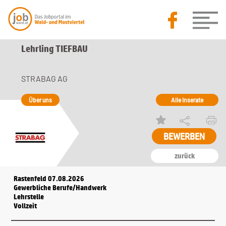
Lehrling TIEFBAU
STRABAG AG
Über uns
Alle Inserate
zurück
Rastenfeld 07.08.2026
Gewerbliche Berufe/Handwerk
Lehrstelle
Vollzeit