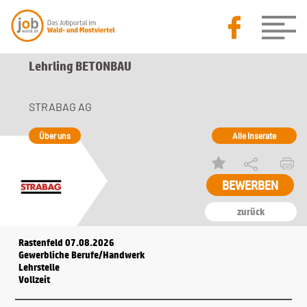
Lehrling BETONBAU
STRABAG AG
Über uns
Alle Inserate
zurück
Rastenfeld 07.08.2026
Gewerbliche Berufe/Handwerk
Lehrstelle
Vollzeit