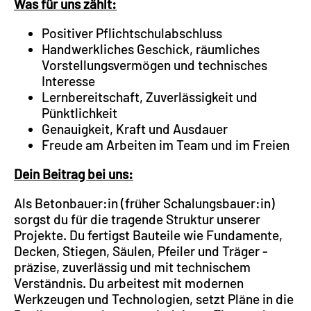
Was für uns zählt:
Positiver Pflichtschulabschluss
Handwerkliches Geschick, räumliches
Vorstellungsvermögen und technisches
Interesse
Lernbereitschaft, Zuverlässigkeit und
Pünktlichkeit
Genauigkeit, Kraft und Ausdauer
Freude am Arbeiten im Team und im Freien
Dein Beitrag bei uns:
Als Betonbauer:in (früher Schalungsbauer:in)
sorgst du für die tragende Struktur unserer
Projekte. Du fertigst Bauteile wie Fundamente,
Decken, Stiegen, Säulen, Pfeiler und Träger -
präzise, zuverlässig und mit technischem
Verständnis. Du arbeitest mit modernen
Werkzeugen und Technologien, setzt Pläne in die