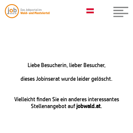
Liebe Besucherin, lieber Besucher,
dieses Jobinserat wurde leider gelöscht.
Vielleicht finden Sie ein anderes interessantes
Stellenangebot auf
jobwald.at
.