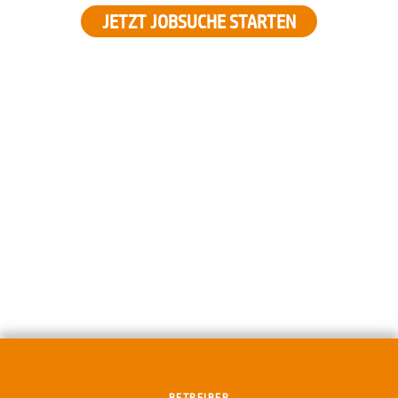
JETZT JOBSUCHE STARTEN
BETREIBER