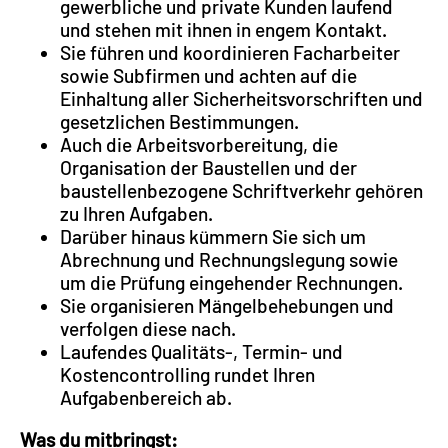
gewerbliche und private Kunden laufend
und stehen mit ihnen in engem Kontakt.
Sie führen und koordinieren Facharbeiter
sowie Subfirmen und achten auf die
Einhaltung aller Sicherheitsvorschriften und
gesetzlichen Bestimmungen.
Auch die Arbeitsvorbereitung, die
Organisation der Baustellen und der
baustellenbezogene Schriftverkehr gehören
zu Ihren Aufgaben.
Darüber hinaus kümmern Sie sich um
Abrechnung und Rechnungslegung sowie
um die Prüfung eingehender Rechnungen.
Sie organisieren Mängelbehebungen und
verfolgen diese nach.
Laufendes Qualitäts-, Termin- und
Kostencontrolling rundet Ihren
Aufgabenbereich ab.
Was du mitbringst: