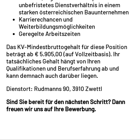
unbefristetes Dienstverhältnis in einem
starken österreichischen Bauunternehmen
Karrierechancen und
Weiterbildungsmöglichkeiten
Geregelte Arbeitszeiten
Das KV-Mindestbruttogehalt für diese Position
beträgt ab € 5.905,00 (auf Vollzeitbasis). Ihr
tatsächliches Gehalt hängt von Ihren
Qualifikationen und Berufserfahrung ab und
kann demnach auch darüber liegen.
Dienstort: Rudmanns 90, 3910 Zwettl
Sind Sie bereit für den nächsten Schritt? Dann
freuen wir uns auf Ihre Bewerbung.