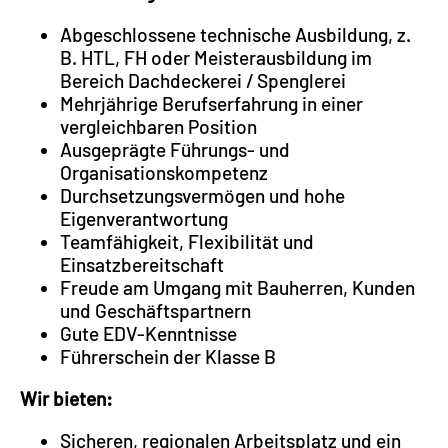
Abgeschlossene technische Ausbildung, z.
B. HTL, FH oder Meisterausbildung im
Bereich Dachdeckerei / Spenglerei
Mehrjährige Berufserfahrung in einer
vergleichbaren Position
Ausgeprägte Führungs- und
Organisationskompetenz
Durchsetzungsvermögen und hohe
Eigenverantwortung
Teamfähigkeit, Flexibilität und
Einsatzbereitschaft
Freude am Umgang mit Bauherren, Kunden
und Geschäftspartnern
Gute EDV-Kenntnisse
Führerschein der Klasse B
Wir bieten:
Sicheren, regionalen Arbeitsplatz und ein