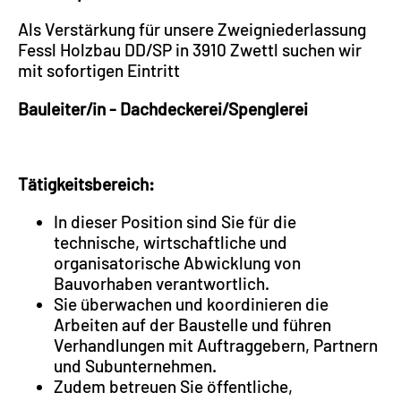
Als Verstärkung für unsere Zweigniederlassung
Fessl Holzbau DD/SP in 3910 Zwettl suchen wir
mit sofortigen Eintritt
Bauleiter/in - Dachdeckerei/Spenglerei
Tätigkeitsbereich:
In dieser Position sind Sie für die
technische, wirtschaftliche und
organisatorische Abwicklung von
Bauvorhaben verantwortlich.
Sie überwachen und koordinieren die
Arbeiten auf der Baustelle und führen
Verhandlungen mit Auftraggebern, Partnern
und Subunternehmen.
Zudem betreuen Sie öffentliche,